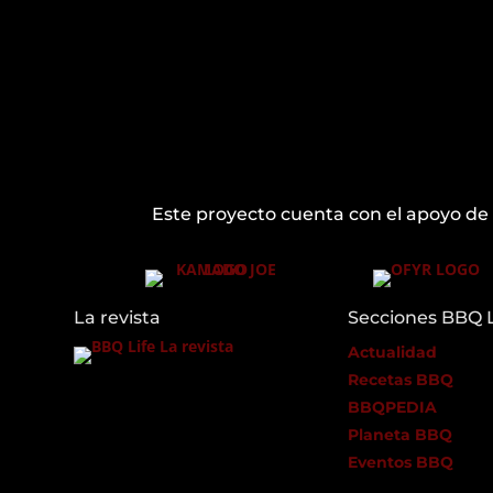
Este proyecto cuenta con el apoyo de
La revista
Secciones BBQ L
Actualidad
Recetas BBQ
BBQPEDIA
Planeta BBQ
Eventos BBQ