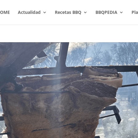
OME
Actualidad
Recetas BBQ
BBQPEDIA
Pl