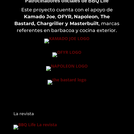
Patrocinadores oficiales de BBQ Life
Este proyecto cuenta con el apoyo de
Kamado Joe
,
OFYR,
Napoleon, The
Bastard, Chargriller y Masterbuilt
, marcas
referentes en barbacoa y cocina exterior.
La revista