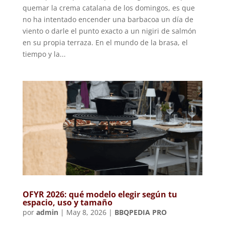
quemar la crema catalana de los domingos, es que
no ha intentado encender una barbacoa un día de
viento o darle el punto exacto a un nigiri de salmón
en su propia terraza. En el mundo de la brasa, el
tiempo y la...
OFYR 2026: qué modelo elegir según tu
espacio, uso y tamaño
por
admin
|
May 8, 2026
|
BBQPEDIA PRO