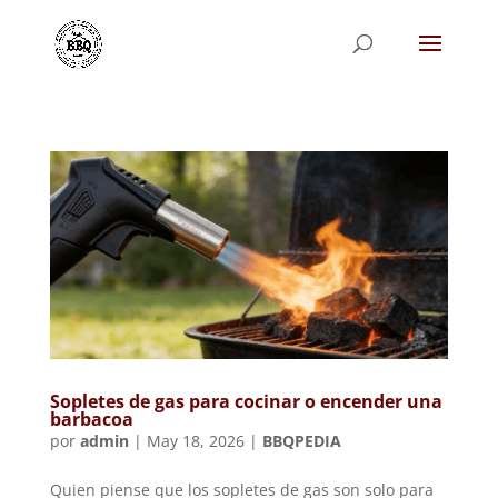
Sopletes de gas para cocinar o encender una
barbacoa
por
admin
|
May 18, 2026
|
BBQPEDIA
Quien piense que los sopletes de gas son solo para