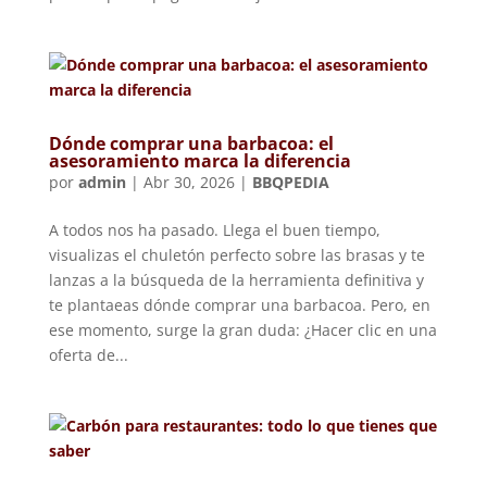
Dónde comprar una barbacoa: el
asesoramiento marca la diferencia
por
admin
|
Abr 30, 2026
|
BBQPEDIA
A todos nos ha pasado. Llega el buen tiempo,
visualizas el chuletón perfecto sobre las brasas y te
lanzas a la búsqueda de la herramienta definitiva y
te plantaeas dónde comprar una barbacoa. Pero, en
ese momento, surge la gran duda: ¿Hacer clic en una
oferta de...