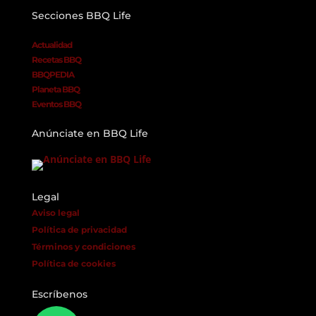
Secciones BBQ Life
Actualidad
Recetas BBQ
BBQPEDIA
Planeta BBQ
Eventos BBQ
Anúnciate en BBQ Life
Legal
Aviso legal
Política de privacidad
Términos y condiciones
Política de cookies
Escríbenos