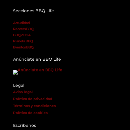
Secciones BBQ Life
Actualidad
Recetas BBQ
BBQPEDIA
Planeta BBQ
Eventos BBQ
Anúnciate en BBQ Life
Legal
Aviso legal
Política de privacidad
Términos y condiciones
Política de cookies
Escríbenos