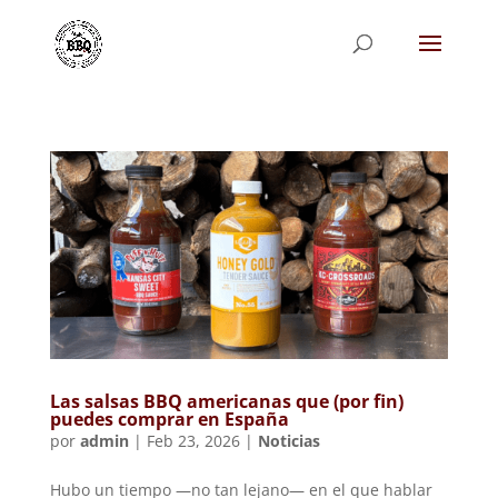
Las salsas BBQ americanas que (por fin)
puedes comprar en España
por
admin
|
Feb 23, 2026
|
Noticias
Hubo un tiempo —no tan lejano— en el que hablar