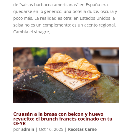
de “salsas barbacoa americanas” en España era
quedarse en lo genérico: una botella dulce, oscura y
poco más. La realidad es otra: en Estados Unidos la
salsa no es un complemento; es un acento regional.
Cambia el vinagre,...
Cruasán a la brasa con beicon y huevo
revuelto: el brunch francés cocinado en tu
OFYR
por
admin
|
Oct 16, 2025
|
Recetas Carne