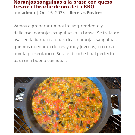
Naranjas sanguinas a la brasa con queso
fresco: el broche de oro de tu BBQ
por
admin
|
Oct 16, 2025
|
Recetas Postres
Vamos a preparar un postre sorprendente y
delicioso: naranjas sanguinas a la brasa. Se trata de
asar en la barbacoa unas ricas naranjas sanguinas
que nos quedarán dulces y muy jugosas, con una
bonita presentación. Será el broche final perfecto
para una buena comida,...