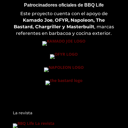
Patrocinadores oficiales de BBQ Life
Este proyecto cuenta con el apoyo de
Kamado Joe
,
OFYR,
Napoleon, The
Bastard, Chargriller y Masterbuilt
, marcas
referentes en barbacoa y cocina exterior.
La revista