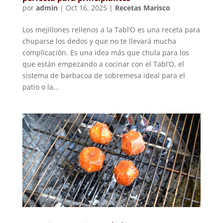
por
admin
|
Oct 16, 2025
|
Recetas Marisco
Los mejillones rellenos a la Tabl’O es una receta para
chuparse los dedos y que no te llevará mucha
complicación. Es una idea más que chula para los
que están empezando a cocinar con el Tabl’O, el
sistema de barbacoa de sobremesa ideal para el
patio o la...