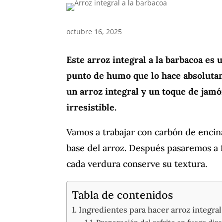
octubre 16, 2025
Este arroz integral a la barbacoa es 
punto de humo que lo hace absoluta
un arroz integral y un toque de jamó
irresistible.
Vamos a trabajar con carbón de encin
base del arroz. Después pasaremos a 
cada verdura conserve su textura.
Tabla de contenidos
Ingredientes para hacer arroz integral