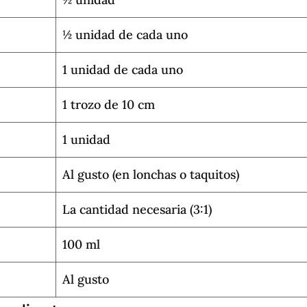
½ unidad de cada uno
1 unidad de cada uno
1 trozo de 10 cm
1 unidad
Al gusto (en lonchas o taquitos)
La cantidad necesaria (3:1)
100 ml
Al gusto