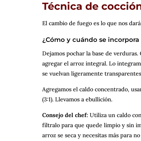
Técnica de cocción
El cambio de fuego es lo que nos dar
¿Cómo y cuándo se incorpora e
Dejamos pochar la base de verduras.
agregar el arroz integral. Lo integra
se vuelvan ligeramente transparentes 
Agregamos el caldo concentrado, us
(3:1). Llevamos a ebullición.
Consejo del chef:
Utiliza un caldo co
fíltralo para que quede limpio y sin 
arroz se seca y necesitas más para no