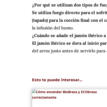
¿Por qué se utilizan dos tipos de fue
Se utiliza fuego directo para el sofri
(tapado) para la cocción final con el 
la infusión del humo.
¿Cuándo se añade el jamón ibérico a 
El jamón ibérico se dora al inicio par
del arroz justo antes de servirlo para
Esto te puede interesar…