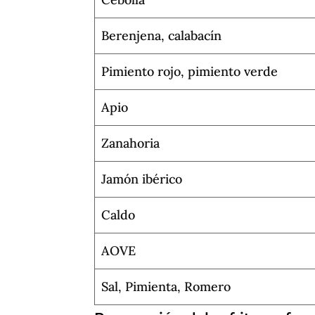
Berenjena, calabacín
Pimiento rojo, pimiento verde
Apio
Zanahoria
Jamón ibérico
Caldo
AOVE
Sal, Pimienta, Romero