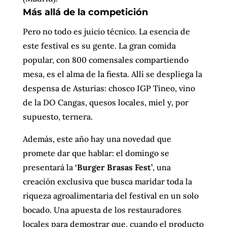
Más allá de la competición
Pero no todo es juicio técnico. La esencia de
este festival es su gente. La gran comida
popular, con 800 comensales compartiendo
mesa, es el alma de la fiesta. Allí se despliega la
despensa de Asturias: chosco IGP Tineo, vino
de la DO Cangas, quesos locales, miel y, por
supuesto, ternera.
Además, este año hay una novedad que
promete dar que hablar: el domingo se
presentará la
‘Burger Brasas Fest’
, una
creación exclusiva que busca maridar toda la
riqueza agroalimentaria del festival en un solo
bocado. Una apuesta de los restauradores
locales para demostrar que, cuando el producto