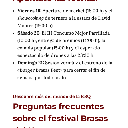
Viernes 19:
Apertura de market (18:00 h) y el
showcooking
de ternera a la estaca de David
Montes (19:30 h).
Sábado 20:
El III Concurso Mejor Parrillada
(10:00 h), entrega de premios (14:00 h), la
comida popular (15:00 h) y el esperado
espectáculo de drones a las 23:30 h.
Domingo 21:
Sesión vermú y el estreno de la
«Burger Brasas Fest» para cerrar el fin de
semana por todo lo alto.
Descubre más del mundo de la BBQ
Preguntas frecuentes
sobre el festival Brasas