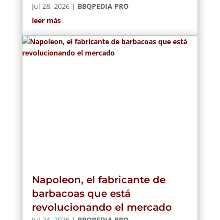
Jul 28, 2026
|
BBQPEDIA PRO
leer más
Napoleon, el fabricante de
barbacoas que está
revolucionando el mercado
Jul 24, 2026
|
BBQPEDIA PRO