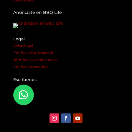
Eventos BBQ
Anúnciate en BBQ Life
Legal
Aviso legal
Política de privacidad
Términos y condiciones
Política de cookies
Escríbenos