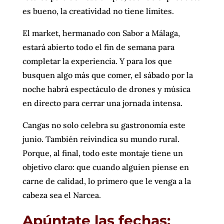
es bueno, la creatividad no tiene límites.
El market, hermanado con Sabor a Málaga,
estará abierto todo el fin de semana para
completar la experiencia. Y para los que
busquen algo más que comer, el sábado por la
noche habrá espectáculo de drones y música
en directo para cerrar una jornada intensa.
Cangas no solo celebra su gastronomía este
junio. También reivindica su mundo rural.
Porque, al final, todo este montaje tiene un
objetivo claro: que cuando alguien piense en
carne de calidad, lo primero que le venga a la
cabeza sea el Narcea.
Apúntate las fechas: