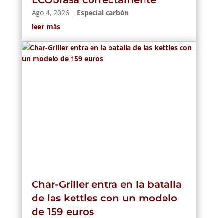
ECObrasa correctamente
Ago 4, 2026
|
Especial carbón
leer más
Char-Griller entra en la batalla
de las kettles con un modelo
de 159 euros