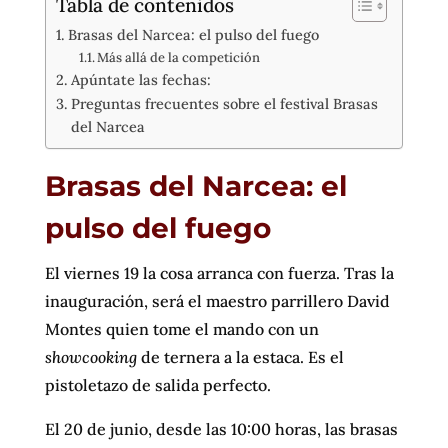
Tabla de contenidos
Brasas del Narcea: el pulso del fuego
Más allá de la competición
Apúntate las fechas:
Preguntas frecuentes sobre el festival Brasas
del Narcea
Brasas del Narcea: el
pulso del fuego
El viernes 19 la cosa arranca con fuerza. Tras la
inauguración, será el maestro parrillero David
Montes quien tome el mando con un
showcooking
de ternera a la estaca. Es el
pistoletazo de salida perfecto.
El 20 de junio, desde las 10:00 horas, las brasas