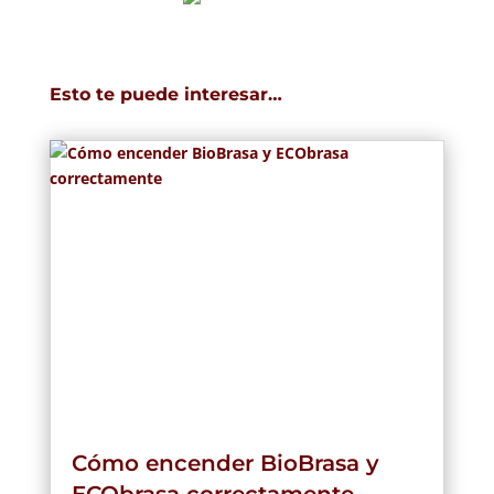
Esto te puede interesar…
Cómo encender BioBrasa y