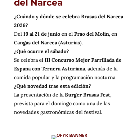
del Narcea
¿Cuándo y dónde se celebra Brasas del Narcea
2026?
Del
19 al 21 de junio
en el
Prao del Molín
, en
Cangas del Narcea (Asturias
).
¿Qué ocurre el sábado?
Se celebra el
III Concurso Mejor Parrillada de
España con Ternera Asturiana
, además de la
comida popular y la programación nocturna.
¿Qué novedad trae esta edición?
La presentación de la
Burger Brasas Fest
,
prevista para el domingo como una de las
novedades gastronómicas del festival.