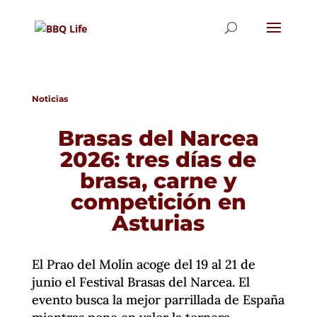
Noticias
Brasas del Narcea
2026: tres días de
brasa, carne y
competición en
Asturias
El Prao del Molín acoge del 19 al 21 de
junio el Festival Brasas del Narcea. El
evento busca la mejor parrillada de España