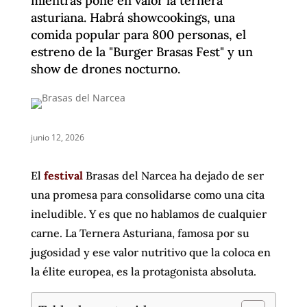
mientras pone en valor la ternera
asturiana. Habrá showcookings, una
comida popular para 800 personas, el
estreno de la "Burger Brasas Fest" y un
show de drones nocturno.
junio 12, 2026
El
festival
Brasas del Narcea ha dejado de ser
una promesa para consolidarse como una cita
ineludible. Y es que no hablamos de cualquier
carne. La Ternera Asturiana, famosa por su
jugosidad y ese valor nutritivo que la coloca en
la élite europea, es la protagonista absoluta.