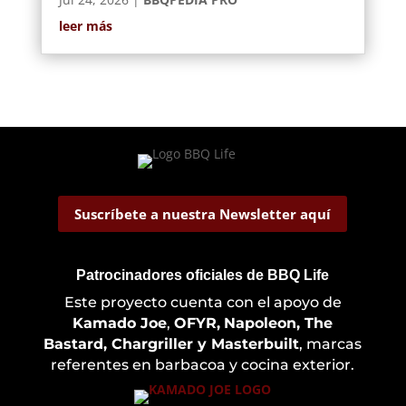
leer más
Suscríbete a nuestra Newsletter aquí
Patrocinadores oficiales de BBQ Life
Este proyecto cuenta con el apoyo de
Kamado Joe
,
OFYR,
Napoleon, The
Bastard, Chargriller y Masterbuilt
, marcas
referentes en barbacoa y cocina exterior.