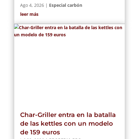
Ago 4, 2026
|
Especial carbón
leer más
Char-Griller entra en la batalla
de las kettles con un modelo
de 159 euros