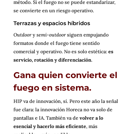
método. Si el fuego no se puede estandarizar,
se convierte en un riesgo operativo.
Terrazas y espacios híbridos
Outdoor
y
semi-outdoor
siguen empujando
formatos donde el fuego tiene sentido
comercial y operativo. No es solo estética:
es
servicio, rotación y diferenciación
.
Gana quien convierte el
fuego en sistema.
HIP va de innovación, sí. Pero este año la señal
fue clara: la innovación Horeca no va solo de
pantallas e IA. También va de
volver a lo
esencial y hacerlo más eficiente
, más