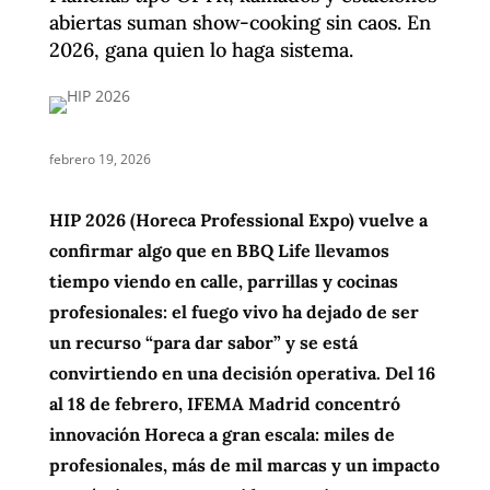
abiertas suman show-cooking sin caos. En
2026, gana quien lo haga sistema.
febrero 19, 2026
HIP 2026 (Horeca Professional Expo) vuelve a
confirmar algo que en BBQ Life llevamos
tiempo viendo en calle, parrillas y cocinas
profesionales: el fuego vivo ha dejado de ser
un recurso “para dar sabor” y se está
convirtiendo en una decisión operativa. Del 16
al 18 de febrero, IFEMA Madrid concentró
innovación Horeca a gran escala: miles de
profesionales, más de mil marcas y un impacto