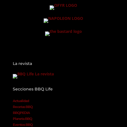
La revista
Secciones BBQ Life
Actualidad
Recetas BBQ
BBQPEDIA
Planeta BBQ
Eventos BBQ