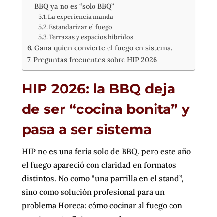
BBQ ya no es “solo BBQ”
La experiencia manda
Estandarizar el fuego
Terrazas y espacios híbridos
Gana quien convierte el fuego en sistema.
Preguntas frecuentes sobre HIP 2026
HIP 2026: la BBQ deja
de ser “cocina bonita” y
pasa a ser sistema
HIP no es una feria solo de BBQ, pero este año
el fuego apareció con claridad en formatos
distintos. No como “una parrilla en el stand”,
sino como solución profesional para un
problema Horeca: cómo cocinar al fuego con