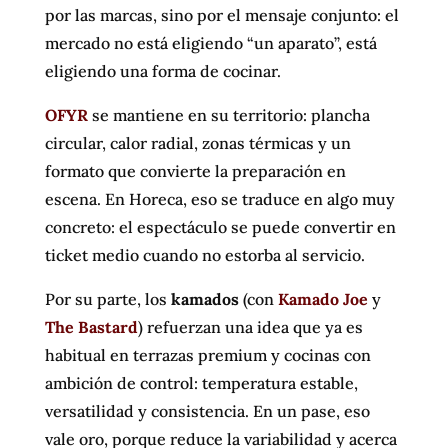
por las marcas, sino por el mensaje conjunto: el
mercado no está eligiendo “un aparato”, está
eligiendo una forma de cocinar.
OFYR
se mantiene en su territorio: plancha
circular, calor radial, zonas térmicas y un
formato que convierte la preparación en
escena. En Horeca, eso se traduce en algo muy
concreto: el espectáculo se puede convertir en
ticket medio cuando no estorba al servicio.
Por su parte, los
kamados
(con
Kamado Joe
y
The Bastard
) refuerzan una idea que ya es
habitual en terrazas premium y cocinas con
ambición de control: temperatura estable,
versatilidad y consistencia. En un pase, eso
vale oro, porque reduce la variabilidad y acerca