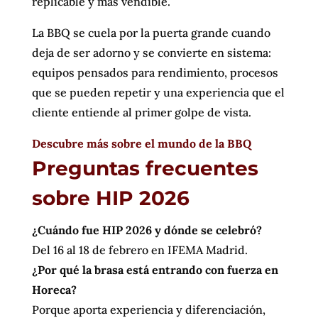
replicable y más vendible.
La BBQ se cuela por la puerta grande cuando
deja de ser adorno y se convierte en sistema:
equipos pensados para rendimiento, procesos
que se pueden repetir y una experiencia que el
cliente entiende al primer golpe de vista.
Descubre más sobre el mundo de la BBQ
Preguntas frecuentes
sobre HIP 2026
¿Cuándo fue HIP 2026 y dónde se celebró?
Del 16 al 18 de febrero en IFEMA Madrid.
¿Por qué la brasa está entrando con fuerza en
Horeca?
Porque aporta experiencia y diferenciación,