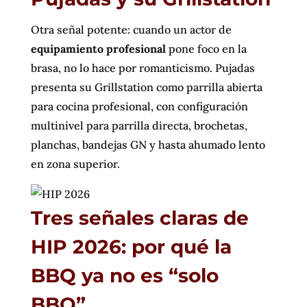
Otra señal potente: cuando un actor de
equipamiento profesional
pone foco en la
brasa, no lo hace por romanticismo. Pujadas
presenta su Grillstation como parrilla abierta
para cocina profesional, con configuración
multinivel para parrilla directa, brochetas,
planchas, bandejas GN y hasta ahumado lento
en zona superior.
Tres señales claras de
HIP 2026: por qué la
BBQ ya no es “solo
BBQ”