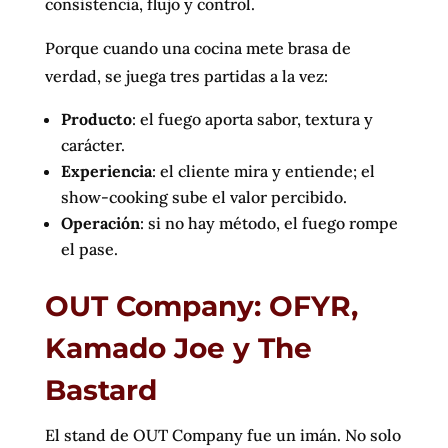
consistencia, flujo y control.
Porque cuando una cocina mete brasa de
verdad, se juega tres partidas a la vez:
Producto
: el fuego aporta sabor, textura y
carácter.
Experiencia
: el cliente mira y entiende; el
show-cooking sube el valor percibido.
Operación
: si no hay método, el fuego rompe
el pase.
OUT Company: OFYR,
Kamado Joe y The
Bastard
El stand de OUT Company fue un imán. No solo