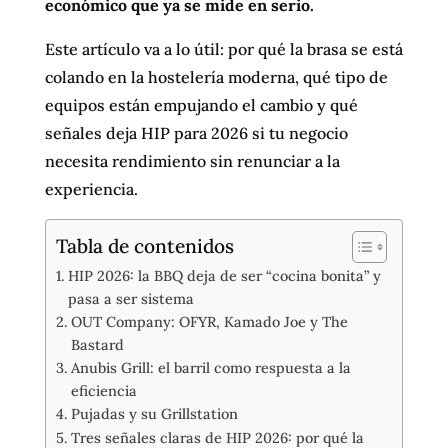
económico que ya se mide en serio.
Este artículo va a lo útil: por qué la brasa se está
colando en la hostelería moderna, qué tipo de
equipos están empujando el cambio y qué
señales deja HIP para 2026 si tu negocio
necesita rendimiento sin renunciar a la
experiencia.
Tabla de contenidos
HIP 2026: la BBQ deja de ser “cocina bonita” y
pasa a ser sistema
OUT Company: OFYR, Kamado Joe y The
Bastard
Anubis Grill: el barril como respuesta a la
eficiencia
Pujadas y su Grillstation
Tres señales claras de HIP 2026: por qué la