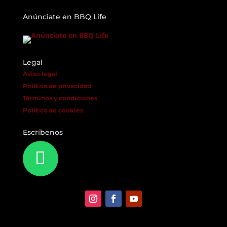
Anúnciate en BBQ Life
Legal
Aviso legal
Política de privacidad
Términos y condiciones
Política de cookies
Escríbenos