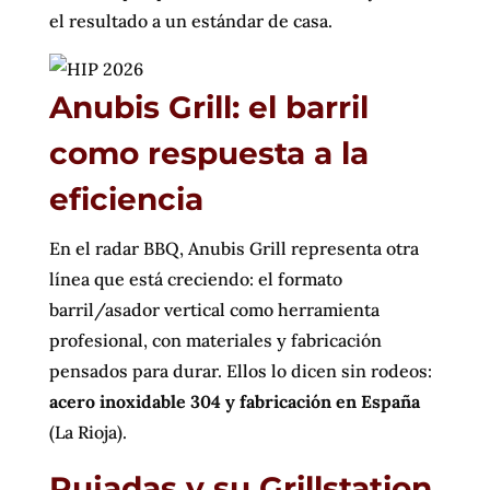
el resultado a un estándar de casa.
Anubis Grill: el barril
como respuesta a la
eficiencia
En el radar BBQ, Anubis Grill representa otra
línea que está creciendo: el formato
barril/asador vertical como herramienta
profesional, con materiales y fabricación
pensados para durar. Ellos lo dicen sin rodeos:
acero inoxidable 304 y fabricación en España
(La Rioja).
Pujadas y su Grillstation