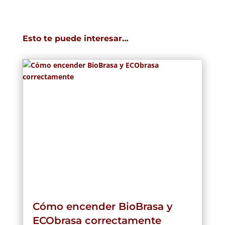
Esto te puede interesar…
Cómo encender BioBrasa y
ECObrasa correctamente