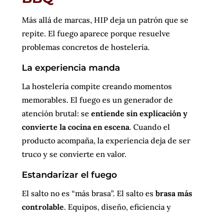
Más allá de marcas, HIP deja un patrón que se
repite. El fuego aparece porque resuelve
problemas concretos de hostelería.
La experiencia manda
La hostelería compite creando momentos
memorables. El fuego es un generador de
atención brutal: se
entiende sin explicación y
convierte la cocina en escena
. Cuando el
producto acompaña, la experiencia deja de ser
truco y se convierte en valor.
Estandarizar el fuego
El salto no es “más brasa”. El salto es
brasa más
controlable
. Equipos, diseño, eficiencia y