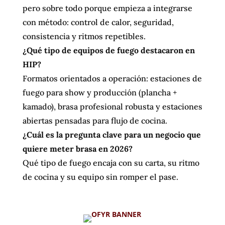
pero sobre todo porque empieza a integrarse
con método: control de calor, seguridad,
consistencia y ritmos repetibles.
¿Qué tipo de equipos de fuego destacaron en
HIP?
Formatos orientados a operación: estaciones de
fuego para show y producción (plancha +
kamado), brasa profesional robusta y estaciones
abiertas pensadas para flujo de cocina.
¿Cuál es la pregunta clave para un negocio que
quiere meter brasa en 2026?
Qué tipo de fuego encaja con su carta, su ritmo
de cocina y su equipo sin romper el pase.