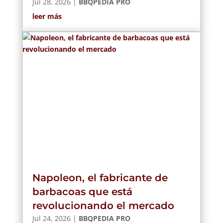
Jul 28, 2026
|
BBQPEDIA PRO
leer más
Napoleon, el fabricante de
barbacoas que está
revolucionando el mercado
Jul 24, 2026
|
BBQPEDIA PRO