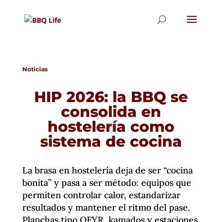
Noticias
HIP 2026: la BBQ se
consolida en
hostelería como
sistema de cocina
La brasa en hostelería deja de ser “cocina
bonita” y pasa a ser método: equipos que
permiten controlar calor, estandarizar
resultados y mantener el ritmo del pase.
Planchas tipo OFYR, kamados y estaciones