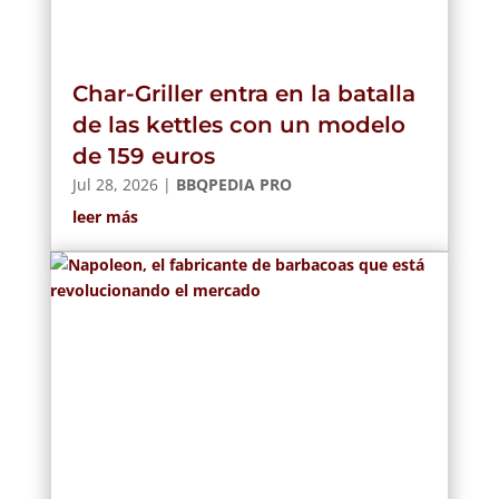
Char-Griller entra en la batalla
de las kettles con un modelo
de 159 euros
Jul 28, 2026
|
BBQPEDIA PRO
leer más