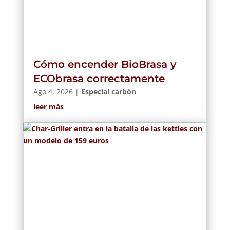
Cómo encender BioBrasa y
ECObrasa correctamente
Ago 4, 2026
|
Especial carbón
leer más