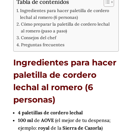
Tabla de contenidos
Ingredientes para hacer paletilla de cordero
lechal al romero (6 personas)
Cómo preparar la paletilla de cordero lechal
al romero (paso a paso)
Consejos del chef
Preguntas frecuentes
Ingredientes para hacer
paletilla de cordero
lechal al romero (6
personas)
4 paletillas de cordero lechal
100 ml
de
AOVE
(el mejor de tu despensa;
ejemplo:
royal
de la
Sierra de Cazorla
)