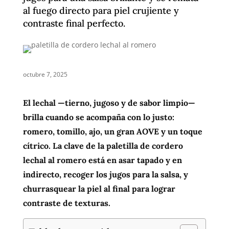
al fuego directo para piel crujiente y
contraste final perfecto.
octubre 7, 2025
El lechal —tierno, jugoso y de sabor limpio—
brilla cuando se acompaña con lo justo:
romero, tomillo, ajo, un gran AOVE y un toque
cítrico. La clave de la paletilla de cordero
lechal al romero está en asar tapado y en
indirecto, recoger los jugos para la salsa, y
churrasquear la piel al final para lograr
contraste de texturas.