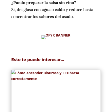
¿Puedo preparar la salsa sin vino?
Sí, desglasa con
agua
o
caldo
y reduce hasta
concentrar los
sabores
del asado.
Esto te puede interesar…