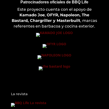
Patrocinadores oficiales de BBQ Life
Este proyecto cuenta con el apoyo de
Kamado Joe
,
OFYR,
Napoleon, The
Bastard, Chargriller y Masterbuilt
, marcas
referentes en barbacoa y cocina exterior.
La revista