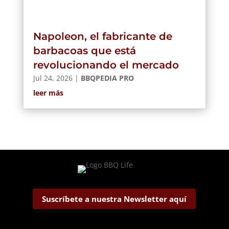
Napoleon, el fabricante de
barbacoas que está
revolucionando el mercado
Jul 24, 2026
|
BBQPEDIA PRO
leer más
Suscríbete a nuestra Newsletter aquí