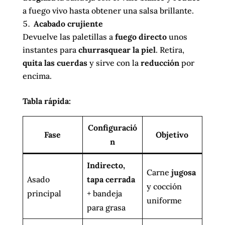
a fuego vivo hasta obtener una salsa brillante.
Acabado crujiente
Devuelve las paletillas a
fuego directo
unos
instantes para
churrasquear la piel
. Retira,
quita las cuerdas
y sirve con la
reducción
por
encima.
Tabla rápida:
Configuració
Fase
Objetivo
n
Indirecto,
Carne
jugosa
Asado
tapa cerrada
y cocción
principal
+ bandeja
uniforme
para grasa