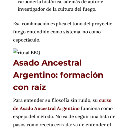
carbonería histórica, además de autor e
investigador de la cultura del fuego.
Esa combinación explica el tono del proyecto:
fuego entendido como sistema, no como
espectáculo.
Asado Ancestral
Argentino: formación
con raíz
Para entender su filosofía sin ruido, su
curso
de
Asado Ancestral Argentino
funciona como
espejo del método. No va de seguir una lista de
pasos como receta cerrada: va de entender el