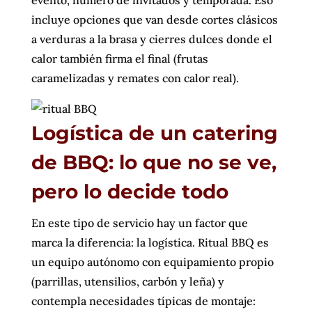
evento, número de invitados y temporada. Eso
incluye opciones que van desde cortes clásicos
a verduras a la brasa y cierres dulces donde el
calor también firma el final (frutas
caramelizadas y remates con calor real).
Logística de un catering
de BBQ: lo que no se ve,
pero lo decide todo
En este tipo de servicio hay un factor que
marca la diferencia: la logística. Ritual BBQ es
un equipo autónomo con equipamiento propio
(parrillas, utensilios, carbón y leña) y
contempla necesidades típicas de montaje: