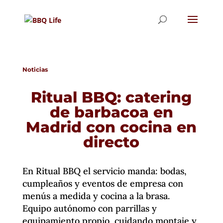
Noticias
Ritual BBQ: catering
de barbacoa en
Madrid con cocina en
directo
En Ritual BBQ el servicio manda: bodas,
cumpleaños y eventos de empresa con
menús a medida y cocina a la brasa.
Equipo autónomo con parrillas y
equipamiento propio, cuidando montaje y