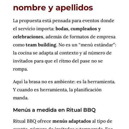
nombre y apellidos
La propuesta está pensada para eventos donde
el servicio importa:
bodas, cumpleaños y
celebraciones
, además de formatos de empresa
como
team building
. No es un “menú estándar”:
la cocina se adapta al contexto y al número de
invitados para que el ritmo del pase no se
rompa.
Aquí la brasa no es ambiente: es la herramienta.
Y cuando es herramienta, la planificación
manda.
Menús a medida en Ritual BBQ
Ritual BBQ ofrece
menús adaptados
al tipo de