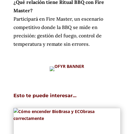
¿Qué relación tiene Ritual BBQ con Fire
Master?
Participará en Fire Master, un escenario
competitivo donde la BBQ se mide en
precisión: gestión del fuego, control de
temperatura y remate sin errores.
Esto te puede interesar…