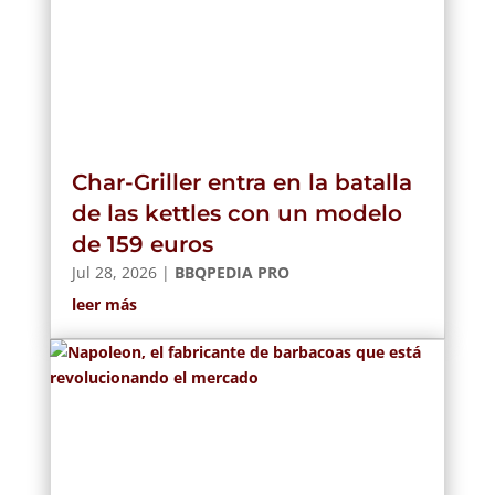
Char-Griller entra en la batalla
de las kettles con un modelo
de 159 euros
Jul 28, 2026
|
BBQPEDIA PRO
leer más