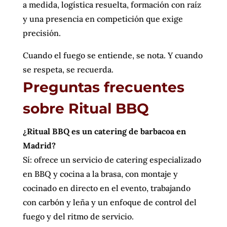
a medida, logística resuelta, formación con raíz
y una presencia en competición que exige
precisión.
Cuando el fuego se entiende, se nota. Y cuando
se respeta, se recuerda.
Preguntas frecuentes
sobre Ritual BBQ
¿Ritual BBQ es un catering de barbacoa en
Madrid?
Sí: ofrece un servicio de catering especializado
en BBQ y cocina a la brasa, con montaje y
cocinado en directo en el evento, trabajando
con carbón y leña y un enfoque de control del
fuego y del ritmo de servicio.