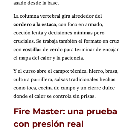
asado desde la base.
La columna vertebral gira alrededor del
cordero a la estaca
, con foco en armado,
cocción lenta y decisiones mínimas pero
cruciales. Se trabaja también el formato en cruz
con
costillar
de cerdo para terminar de encajar
el mapa del calor y la paciencia.
Y el curso abre el campo: técnica, hierro, brasa,
cultura parrillera, salsas tradicionales hechas
como toca, cocina de campo y un cierre dulce
donde el calor se controla sin prisas.
Fire Master: una prueba
con presión real