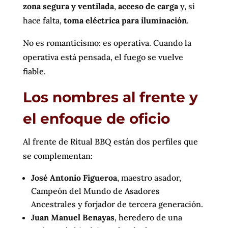
zona segura y ventilada
,
acceso de carga
y, si
hace falta,
toma eléctrica para iluminación
.
No es romanticismo: es operativa. Cuando la
operativa está pensada, el fuego se vuelve
fiable.
Los nombres al frente y
el enfoque de oficio
Al frente de Ritual BBQ están dos perfiles que
se complementan:
José Antonio Figueroa
, maestro asador,
Campeón del Mundo de Asadores
Ancestrales y forjador de tercera generación.
Juan Manuel Benayas
, heredero de una