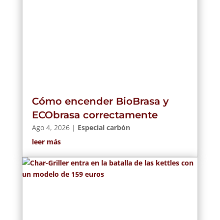
Cómo encender BioBrasa y
ECObrasa correctamente
Ago 4, 2026
|
Especial carbón
leer más