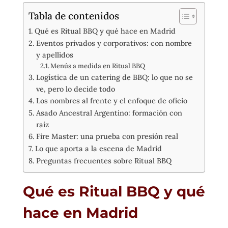
Tabla de contenidos
Qué es Ritual BBQ y qué hace en Madrid
Eventos privados y corporativos: con nombre
y apellidos
Menús a medida en Ritual BBQ
Logística de un catering de BBQ: lo que no se
ve, pero lo decide todo
Los nombres al frente y el enfoque de oficio
Asado Ancestral Argentino: formación con
raíz
Fire Master: una prueba con presión real
Lo que aporta a la escena de Madrid
Preguntas frecuentes sobre Ritual BBQ
Qué es Ritual BBQ y qué
hace en Madrid