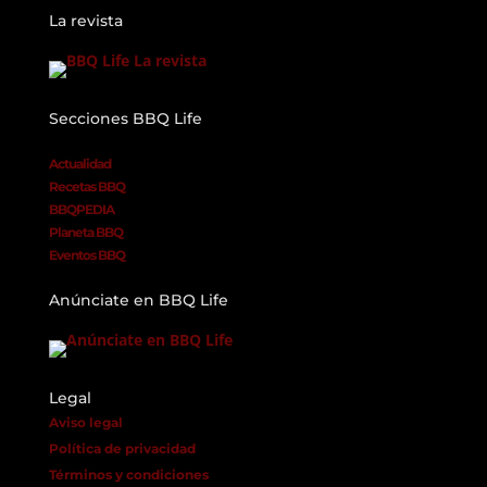
La revista
Secciones BBQ Life
Actualidad
Recetas BBQ
BBQPEDIA
Planeta BBQ
Eventos BBQ
Anúnciate en BBQ Life
Legal
Aviso legal
Política de privacidad
Términos y condiciones