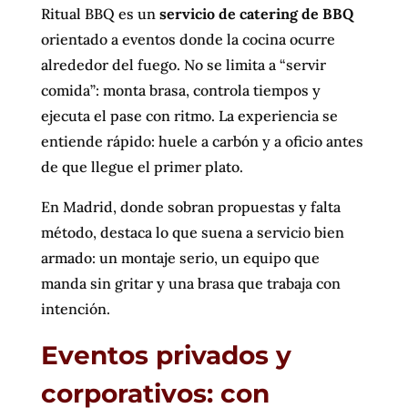
Ritual BBQ es un
servicio de catering de BBQ
orientado a eventos donde la cocina ocurre
alrededor del fuego. No se limita a “servir
comida”: monta brasa, controla tiempos y
ejecuta el pase con ritmo. La experiencia se
entiende rápido: huele a carbón y a oficio antes
de que llegue el primer plato.
En Madrid, donde sobran propuestas y falta
método, destaca lo que suena a servicio bien
armado: un montaje serio, un equipo que
manda sin gritar y una brasa que trabaja con
intención.
Eventos privados y
corporativos: con