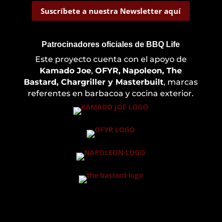
Suscríbete a nuestra Newsletter aquí
Patrocinadores oficiales de BBQ Life
Este proyecto cuenta con el apoyo de
Kamado Joe
,
OFYR,
Napoleon, The
Bastard, Chargriller y Masterbuilt
, marcas
referentes en barbacoa y cocina exterior.