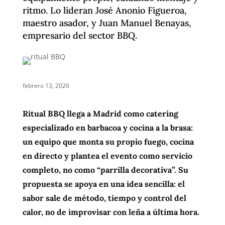
ritmo. Lo lideran José Anonio Figueroa,
maestro asador, y Juan Manuel Benayas,
empresario del sector BBQ.
febrero 13, 2026
Ritual BBQ llega a Madrid como catering
especializado en barbacoa y cocina a la brasa:
un equipo que monta su propio fuego, cocina
en directo y plantea el evento como servicio
completo, no como “parrilla decorativa”. Su
propuesta se apoya en una idea sencilla: el
sabor sale de método, tiempo y control del
calor, no de improvisar con leña a última hora.