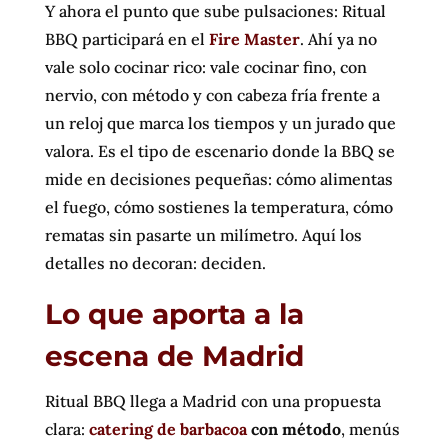
Y ahora el punto que sube pulsaciones: Ritual
BBQ participará en el
Fire Master
. Ahí ya no
vale solo cocinar rico: vale cocinar fino, con
nervio, con método y con cabeza fría frente a
un reloj que marca los tiempos y un jurado que
valora. Es el tipo de escenario donde la BBQ se
mide en decisiones pequeñas: cómo alimentas
el fuego, cómo sostienes la temperatura, cómo
rematas sin pasarte un milímetro. Aquí los
detalles no decoran: deciden.
Lo que aporta a la
escena de Madrid
Ritual BBQ llega a Madrid con una propuesta
clara:
catering de barbacoa
con método
, menús