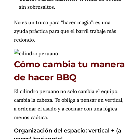
sin sobresaltos.
No es un truco para “hacer magia”: es una
ayuda práctica para que el barril trabaje más
redondo.
Cómo cambia tu manera
de hacer BBQ
El cilindro peruano no solo cambia el equipo;
cambia la cabeza. Te obliga a pensar en vertical,
a ordenar el asado y a cocinar con una lógica
menos caótica.
Organización del espacio: vertical + (a