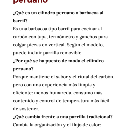
¿Qué es un cilindro peruano o barbacoa al
barril?
Es una barbacoa tipo barril para cocinar al
carbón con tapa, termómetro y ganchos para
colgar piezas en vertical. Según el modelo,
puede incluir parrilla removible.
¿Por qué se ha puesto de moda el cilindro
peruano?
Porque mantiene el sabor y el ritual del carbón,
pero con una experiencia más limpia y
eficiente: menos humareda, consumo más
contenido y control de temperatura más fácil
de sostener.
¿Qué cambia frente a una parrilla tradicional?
Cambia la organización y el flujo de calor: