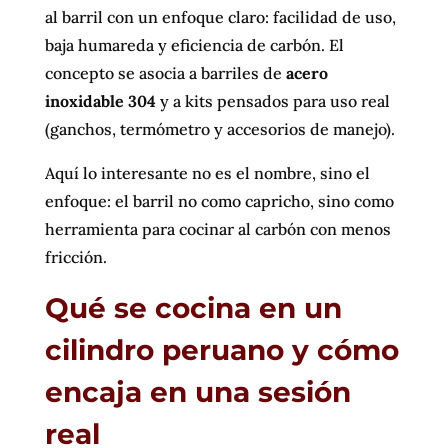
al barril con un enfoque claro: facilidad de uso,
baja humareda y eficiencia de carbón. El
concepto se asocia a barriles de
acero
inoxidable 304
y a kits pensados para uso real
(ganchos, termómetro y accesorios de manejo).
Aquí lo interesante no es el nombre, sino el
enfoque: el barril no como capricho, sino como
herramienta para cocinar al carbón con menos
fricción.
Qué se cocina en un
cilindro peruano y cómo
encaja en una sesión
real