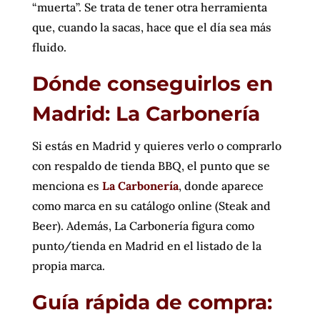
“muerta”. Se trata de tener otra herramienta
que, cuando la sacas, hace que el día sea más
fluido.
Dónde conseguirlos en
Madrid: La Carbonería
Si estás en Madrid y quieres verlo o comprarlo
con respaldo de tienda BBQ, el punto que se
menciona es
La Carbonería
, donde aparece
como marca en su catálogo online (Steak and
Beer). Además, La Carbonería figura como
punto/tienda en Madrid en el listado de la
propia marca.
Guía rápida de compra: