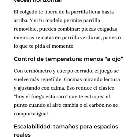
veces) horizontal
El colgado te libera de la parrilla llena hasta
arriba. Y si tu modelo permite parrilla
removible, puedes combinar: piezas colgadas
mientras rematas en parrilla verduras, panes o
lo que te pida el momento.
Control de temperatura: menos “a ojo”
Con termómetro y cuerpo cerrado, el juego se
vuelve más repetible. Cocinas mirando lectura
y ajustando con calma. Eso reduce el clásico
“hoy el fuego está raro” que te estropea el
punto cuando el aire cambia o el carbón no se
comporta igual.
Escalabilidad: tamaños para espacios
reales