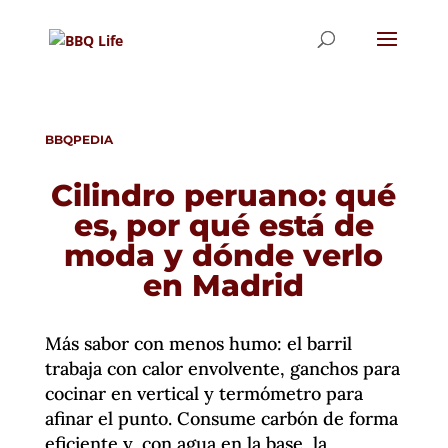
BBQPEDIA
Cilindro peruano: qué
es, por qué está de
moda y dónde verlo
en Madrid
Más sabor con menos humo: el barril
trabaja con calor envolvente, ganchos para
cocinar en vertical y termómetro para
afinar el punto. Consume carbón de forma
eficiente y, con agua en la base, la