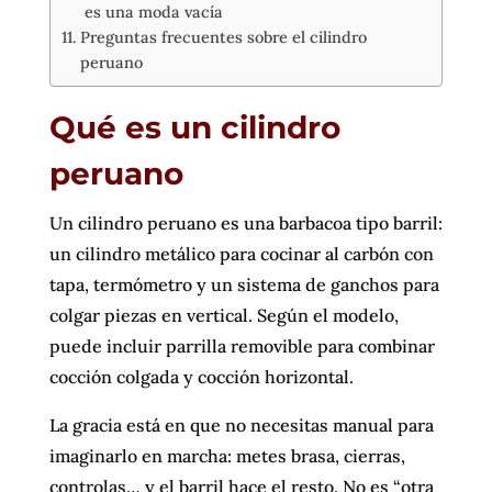
es una moda vacía
Preguntas frecuentes sobre el cilindro
peruano
Qué es un cilindro
peruano
Un cilindro peruano es una barbacoa tipo barril:
un cilindro metálico para cocinar al carbón con
tapa, termómetro y un sistema de ganchos para
colgar piezas en vertical. Según el modelo,
puede incluir parrilla removible para combinar
cocción colgada y cocción horizontal.
La gracia está en que no necesitas manual para
imaginarlo en marcha: metes brasa, cierras,
controlas… y el barril hace el resto. No es “otra