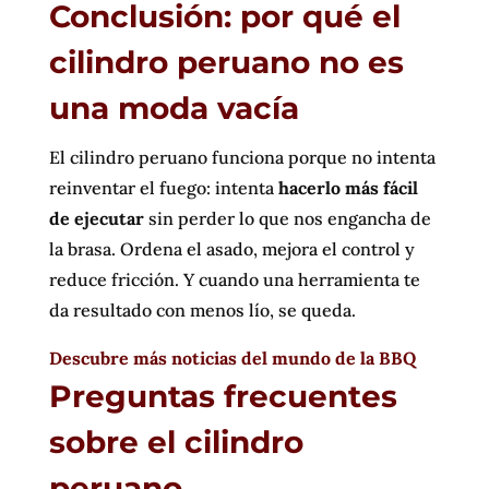
Conclusión: por qué el
cilindro peruano no es
una moda vacía
El cilindro peruano funciona porque no intenta
reinventar el fuego: intenta
hacerlo más fácil
de ejecutar
sin perder lo que nos engancha de
la brasa. Ordena el asado, mejora el control y
reduce fricción. Y cuando una herramienta te
da resultado con menos lío, se queda.
Descubre más noticias del mundo de la BBQ
Preguntas frecuentes
sobre el cilindro
peruano