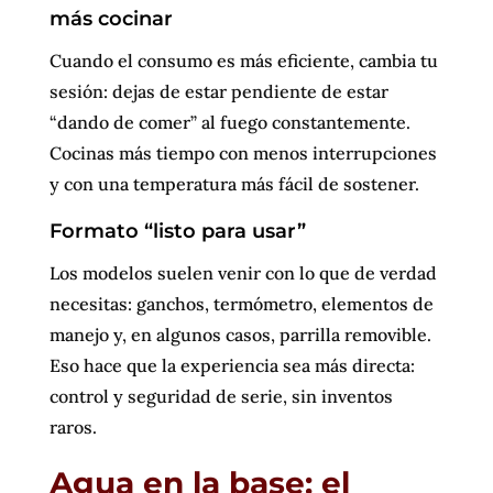
más cocinar
Cuando el consumo es más eficiente, cambia tu
sesión: dejas de estar pendiente de estar
“dando de comer” al fuego constantemente.
Cocinas más tiempo con menos interrupciones
y con una temperatura más fácil de sostener.
Formato “listo para usar”
Los modelos suelen venir con lo que de verdad
necesitas: ganchos, termómetro, elementos de
manejo y, en algunos casos, parrilla removible.
Eso hace que la experiencia sea más directa:
control y seguridad de serie, sin inventos
raros.
Agua en la base: el