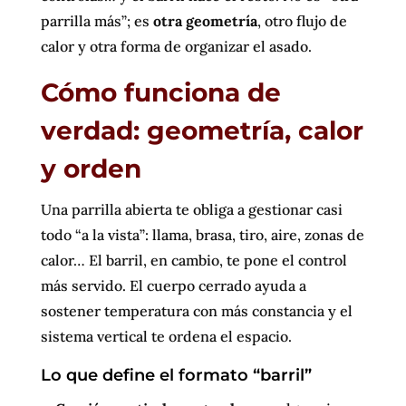
parrilla más”; es
otra geometría
, otro flujo de
calor y otra forma de organizar el asado.
Cómo funciona de
verdad: geometría, calor
y orden
Una parrilla abierta te obliga a gestionar casi
todo “a la vista”: llama, brasa, tiro, aire, zonas de
calor… El barril, en cambio, te pone el control
más servido. El cuerpo cerrado ayuda a
sostener temperatura con más constancia y el
sistema vertical te ordena el espacio.
Lo que define el formato “barril”