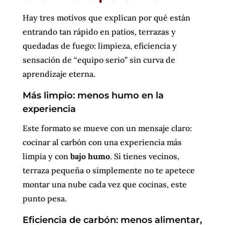
Hay tres motivos que explican por qué están
entrando tan rápido en patios, terrazas y
quedadas de fuego: limpieza, eficiencia y
sensación de “equipo serio” sin curva de
aprendizaje eterna.
Más limpio: menos humo en la
experiencia
Este formato se mueve con un mensaje claro:
cocinar al carbón con una experiencia más
limpia y con
bajo humo
. Si tienes vecinos,
terraza pequeña o simplemente no te apetece
montar una nube cada vez que cocinas, este
punto pesa.
Eficiencia de carbón: menos alimentar,