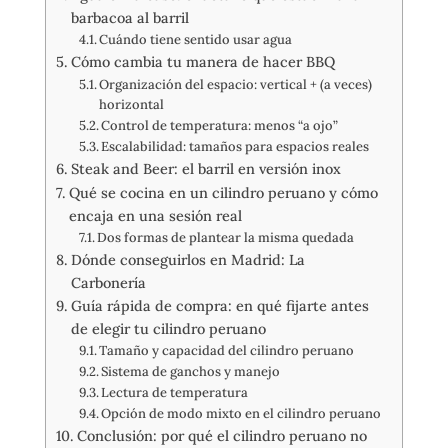
barbacoa al barril
Cuándo tiene sentido usar agua
Cómo cambia tu manera de hacer BBQ
Organización del espacio: vertical + (a veces)
horizontal
Control de temperatura: menos “a ojo”
Escalabilidad: tamaños para espacios reales
Steak and Beer: el barril en versión inox
Qué se cocina en un cilindro peruano y cómo
encaja en una sesión real
Dos formas de plantear la misma quedada
Dónde conseguirlos en Madrid: La
Carbonería
Guía rápida de compra: en qué fijarte antes
de elegir tu cilindro peruano
Tamaño y capacidad del cilindro peruano
Sistema de ganchos y manejo
Lectura de temperatura
Opción de modo mixto en el cilindro peruano
Conclusión: por qué el cilindro peruano no