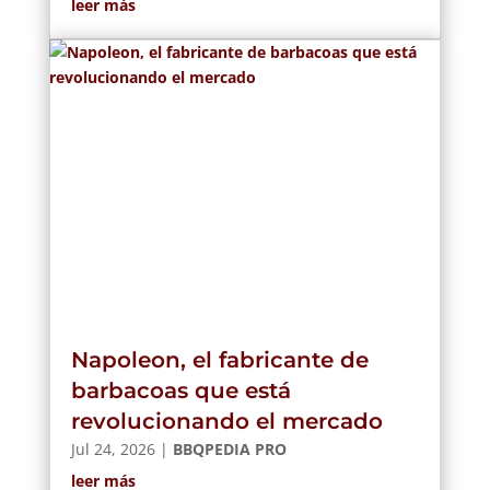
leer más
Napoleon, el fabricante de
barbacoas que está
revolucionando el mercado
Jul 24, 2026
|
BBQPEDIA PRO
leer más