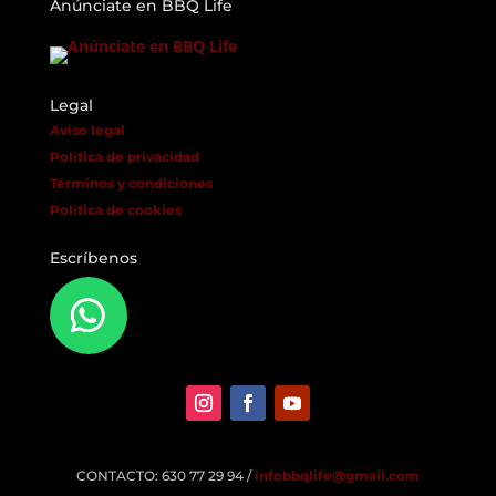
Anúnciate en BBQ Life
Legal
Aviso legal
Política de privacidad
Términos y condiciones
Política de cookies
Escríbenos
CONTACTO: 630 77 29 94 /
infobbqlife@gmail.com