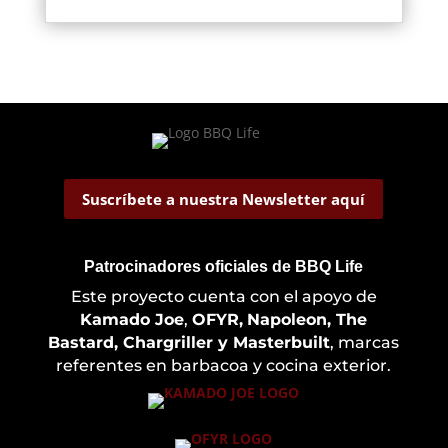
Suscríbete a nuestra Newsletter aquí
Patrocinadores oficiales de BBQ Life
Este proyecto cuenta con el apoyo de
Kamado Joe
,
OFYR,
Napoleon, The
Bastard, Chargriller y Masterbuilt
, marcas
referentes en barbacoa y cocina exterior.