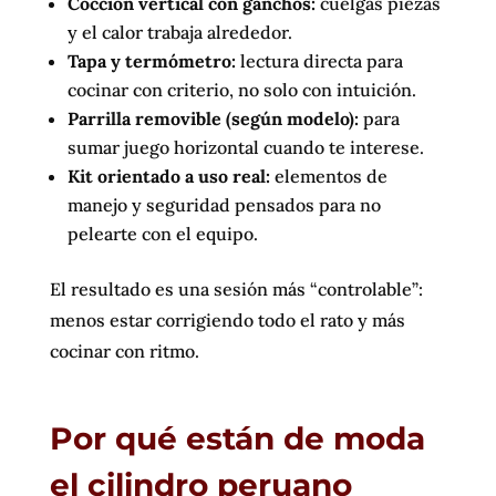
Cocción vertical con ganchos:
cuelgas piezas
y el calor trabaja alrededor.
Tapa y termómetro:
lectura directa para
cocinar con criterio, no solo con intuición.
Parrilla removible (según modelo):
para
sumar juego horizontal cuando te interese.
Kit orientado a uso real:
elementos de
manejo y seguridad pensados para no
pelearte con el equipo.
El resultado es una sesión más “controlable”:
menos estar corrigiendo todo el rato y más
cocinar con ritmo.
Por qué están de moda
el cilindro peruano