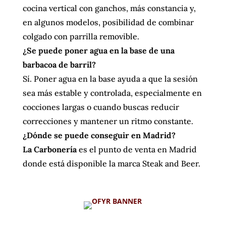
cocina vertical con ganchos, más constancia y,
en algunos modelos, posibilidad de combinar
colgado con parrilla removible.
¿Se puede poner agua en la base de una
barbacoa de barril?
Sí. Poner agua en la base ayuda a que la sesión
sea más estable y controlada, especialmente en
cocciones largas o cuando buscas reducir
correcciones y mantener un ritmo constante.
¿Dónde se puede conseguir en Madrid?
La Carbonería
es el punto de venta en Madrid
donde está disponible la marca Steak and Beer.