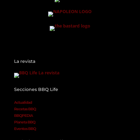
La revista
Secciones BBQ Life
Actualidad
Recetas BBQ
BBQPEDIA
Planeta BBQ
Eventos BBQ