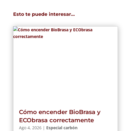
Esto te puede interesar…
Cómo encender BioBrasa y
ECObrasa correctamente
Ago 4, 2026
|
Especial carbón