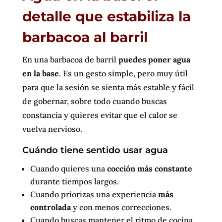
detalle que estabiliza la
barbacoa al barril
En una barbacoa de barril
puedes poner agua
en la base
. Es un gesto simple, pero muy útil
para que la sesión se sienta más estable y fácil
de gobernar, sobre todo cuando buscas
constancia y quieres evitar que el calor se
vuelva nervioso.
Cuándo tiene sentido usar agua
Cuando quieres una
cocción más constante
durante tiempos largos.
Cuando priorizas una experiencia
más
controlada
y con menos correcciones.
Cuando buscas mantener el ritmo de cocina