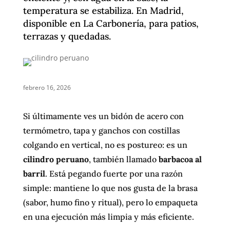
temperatura se estabiliza. En Madrid,
disponible en La Carbonería, para patios,
terrazas y quedadas.
febrero 16, 2026
Si últimamente ves un bidón de acero con
termómetro, tapa y ganchos con costillas
colgando en vertical, no es postureo: es un
cilindro peruano
, también llamado
barbacoa al
barril
. Está pegando fuerte por una razón
simple: mantiene lo que nos gusta de la brasa
(sabor, humo fino y ritual), pero lo empaqueta
en una ejecución más limpia y más eficiente.