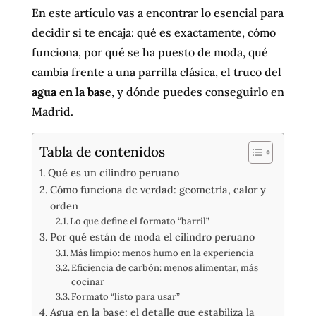
En este artículo vas a encontrar lo esencial para
decidir si te encaja: qué es exactamente, cómo
funciona, por qué se ha puesto de moda, qué
cambia frente a una parrilla clásica, el truco del
agua en la base
, y dónde puedes conseguirlo en
Madrid.
Tabla de contenidos
Qué es un cilindro peruano
Cómo funciona de verdad: geometría, calor y
orden
Lo que define el formato “barril”
Por qué están de moda el cilindro peruano
Más limpio: menos humo en la experiencia
Eficiencia de carbón: menos alimentar, más
cocinar
Formato “listo para usar”
Agua en la base: el detalle que estabiliza la