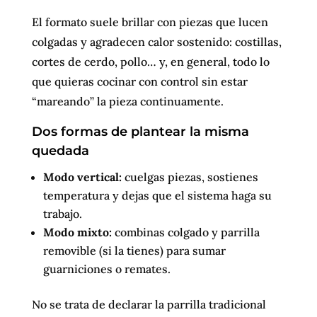
El formato suele brillar con piezas que lucen
colgadas y agradecen calor sostenido: costillas,
cortes de cerdo, pollo… y, en general, todo lo
que quieras cocinar con control sin estar
“mareando” la pieza continuamente.
Dos formas de plantear la misma
quedada
Modo vertical:
cuelgas piezas, sostienes
temperatura y dejas que el sistema haga su
trabajo.
Modo mixto:
combinas colgado y parrilla
removible (si la tienes) para sumar
guarniciones o remates.
No se trata de declarar la parrilla tradicional