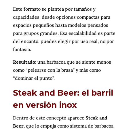
Este formato se plantea por tamaños y
capacidades: desde opciones compactas para
espacios pequeños hasta modelos pensados
para grupos grandes. Esa escalabilidad es parte
del encanto: puedes elegir por uso real, no por
fantasía.
Resultado:
una barbacoa que se siente menos
como “pelearse con la brasa” y más como
“dominar el punto”.
Steak and Beer: el barril
en versión inox
Dentro de este concepto aparece
Steak and
Beer
, que lo empuja como sistema de barbacoa