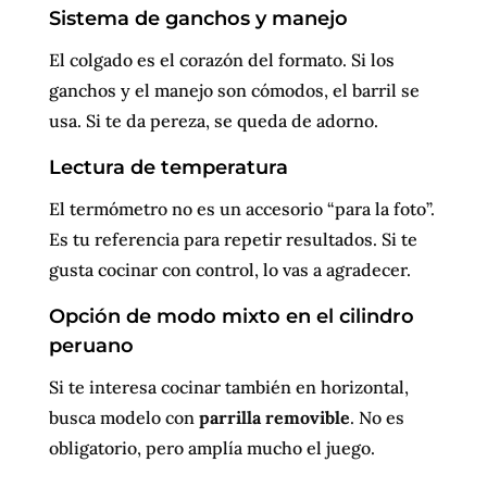
Sistema de ganchos y manejo
El colgado es el corazón del formato. Si los
ganchos y el manejo son cómodos, el barril se
usa. Si te da pereza, se queda de adorno.
Lectura de temperatura
El termómetro no es un accesorio “para la foto”.
Es tu referencia para repetir resultados. Si te
gusta cocinar con control, lo vas a agradecer.
Opción de modo mixto en el cilindro
peruano
Si te interesa cocinar también en horizontal,
busca modelo con
parrilla removible
. No es
obligatorio, pero amplía mucho el juego.