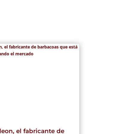
eon, el fabricante de