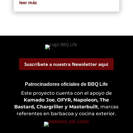
leer más
Suscríbete a nuestra Newsletter aquí
Patrocinadores oficiales de BBQ Life
Este proyecto cuenta con el apoyo de
Kamado Joe
,
OFYR,
Napoleon, The
Bastard, Chargriller y Masterbuilt
, marcas
referentes en barbacoa y cocina exterior.