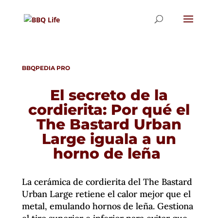
BBQPEDIA PRO
El secreto de la
cordierita: Por qué el
The Bastard Urban
Large iguala a un
horno de leña
La cerámica de cordierita del The Bastard
Urban Large retiene el calor mejor que el
metal, emulando hornos de leña. Gestiona