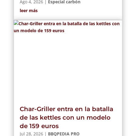
Ago 4, 2026
|
Especial carbón
leer más
Char-Griller entra en la batalla
de las kettles con un modelo
de 159 euros
Jul 28, 2026
|
BBQPEDIA PRO