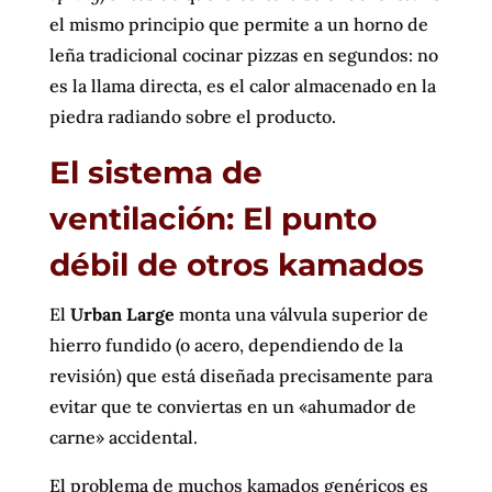
el mismo principio que permite a un horno de
leña tradicional cocinar pizzas en segundos: no
es la llama directa, es el calor almacenado en la
piedra radiando sobre el producto.
El sistema de
ventilación: El punto
débil de otros kamados
El
Urban Large
monta una válvula superior de
hierro fundido (o acero, dependiendo de la
revisión) que está diseñada precisamente para
evitar que te conviertas en un «ahumador de
carne» accidental.
El problema de muchos kamados genéricos es