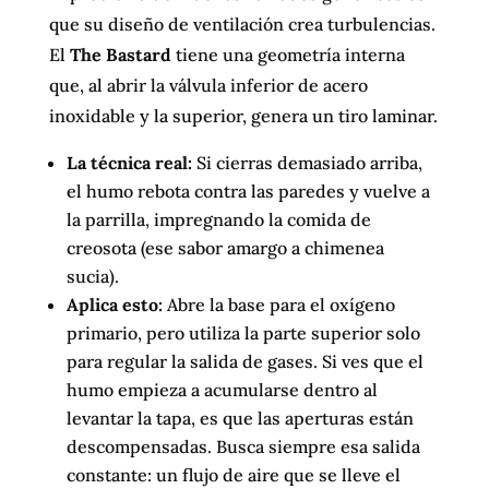
que su diseño de ventilación crea turbulencias.
El
The Bastard
tiene una geometría interna
que, al abrir la válvula inferior de acero
inoxidable y la superior, genera un tiro laminar.
La técnica real:
Si cierras demasiado arriba,
el humo rebota contra las paredes y vuelve a
la parrilla, impregnando la comida de
creosota (ese sabor amargo a chimenea
sucia).
Aplica esto:
Abre la base para el oxígeno
primario, pero utiliza la parte superior solo
para regular la salida de gases. Si ves que el
humo empieza a acumularse dentro al
levantar la tapa, es que las aperturas están
descompensadas. Busca siempre esa salida
constante: un flujo de aire que se lleve el