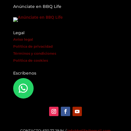
Anúnciate en BBQ Life
Legal
Aviso legal
Política de privacidad
Términos y condiciones
Política de cookies
Escríbenos
CONTACTO: 630 77 29 94 /
infobbqlife@gmail.com