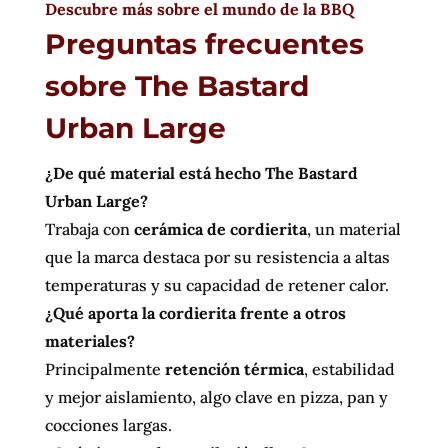
Descubre más sobre el mundo de la BBQ
Preguntas frecuentes
sobre The Bastard
Urban Large
¿De qué material está hecho The Bastard
Urban Large?
Trabaja con
cerámica de cordierita
, un material
que la marca destaca por su resistencia a altas
temperaturas y su capacidad de retener calor.
¿Qué aporta la cordierita frente a otros
materiales?
Principalmente
retención térmica
, estabilidad
y mejor aislamiento, algo clave en pizza, pan y
cocciones largas.