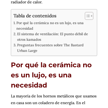
radiador de calor.
Tabla de contenidos
Por qué la cerámica no es un lujo, es una
necesidad
El sistema de ventilación: El punto débil de
otros kamados
Preguntas frecuentes sobre The Bastard
Urban Large
Por qué la cerámica no
es un lujo, es una
necesidad
La mayoría de los hornos metálicos que usamos
en casa son un coladero de energía. En el