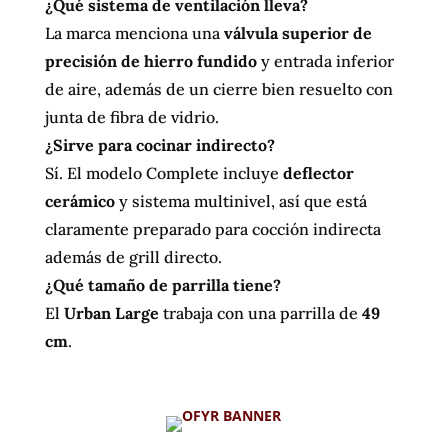
¿Qué sistema de ventilación lleva?
La marca menciona una
válvula superior de
precisión de hierro fundido
y entrada inferior
de aire, además de un cierre bien resuelto con
junta de fibra de vidrio.
¿Sirve para cocinar indirecto?
Sí. El modelo Complete incluye
deflector
cerámico
y sistema multinivel, así que está
claramente preparado para cocción indirecta
además de grill directo.
¿Qué tamaño de parrilla tiene?
El
Urban Large
trabaja con una parrilla de
49
cm
.