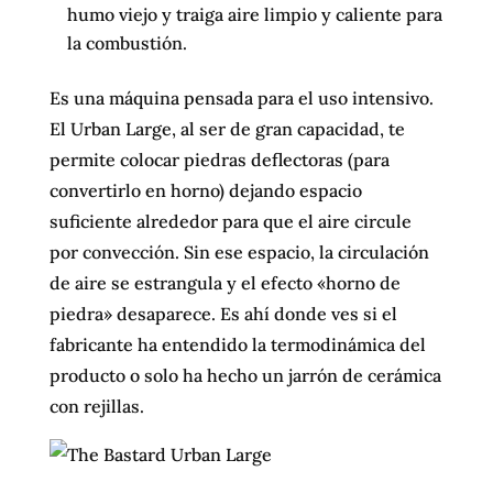
humo viejo y traiga aire limpio y caliente para
la combustión.
Es una máquina pensada para el uso intensivo.
El Urban Large, al ser de gran capacidad, te
permite colocar piedras deflectoras (para
convertirlo en horno) dejando espacio
suficiente alrededor para que el aire circule
por convección. Sin ese espacio, la circulación
de aire se estrangula y el efecto «horno de
piedra» desaparece. Es ahí donde ves si el
fabricante ha entendido la termodinámica del
producto o solo ha hecho un jarrón de cerámica
con rejillas.