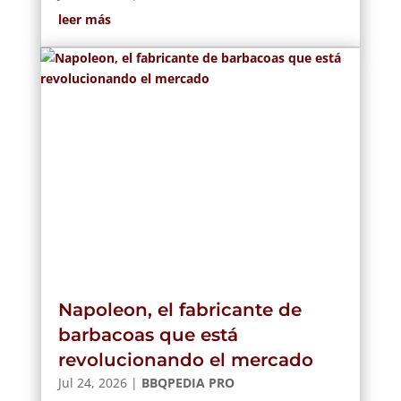
leer más
Napoleon, el fabricante de
barbacoas que está
revolucionando el mercado
Jul 24, 2026
|
BBQPEDIA PRO