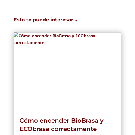
Esto te puede interesar…
Cómo encender BioBrasa y
ECObrasa correctamente