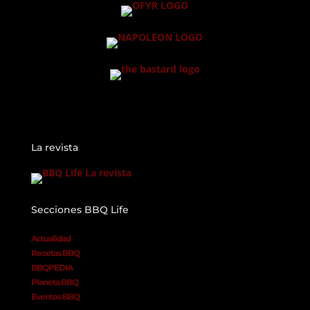
La revista
Secciones BBQ Life
Actualidad
Recetas BBQ
BBQPEDIA
Planeta BBQ
Eventos BBQ